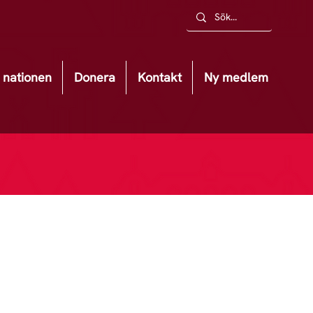
nationen
Donera
Kontakt
Ny medlem