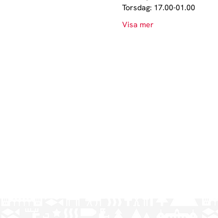
Torsdag: 17.00-01.00
Visa mer