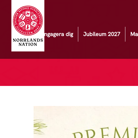
Engagera dig
Jubileum 2027
Ma